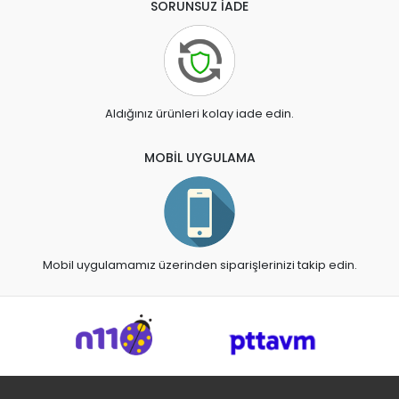
SORUNSUZ İADE
Aldığınız ürünleri kolay iade edin.
MOBİL UYGULAMA
Mobil uygulamamız üzerinden siparişlerinizi takip edin.