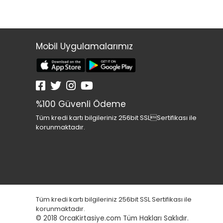
Mobil Uygulamalarımız
%100 Güvenli Ödeme
Tüm kredi kartı bilgileriniz 256bit SSLSertifikası ile
korunmaktadır.
Tüm kredi kartı bilgileriniz 256bit SSL Sertifikası ile
korunmaktadır.
© 2018
OrcaKirtasiye.com Tüm Hakları Saklıdır.