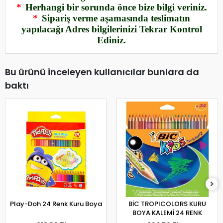
*
Herhangi bir sorunda önce bize bilgi veriniz.
*
Sipariş verme aşamasında teslimatın
yapılacağı Adres bilgilerinizi Tekrar Kontrol
Ediniz.
Bu ürünü inceleyen kullanıcılar bunlara da
baktı
Play-Doh 24 Renk Kuru Boya
BİC TROPICOLORS KURU
BOYA KALEMİ 24 RENK