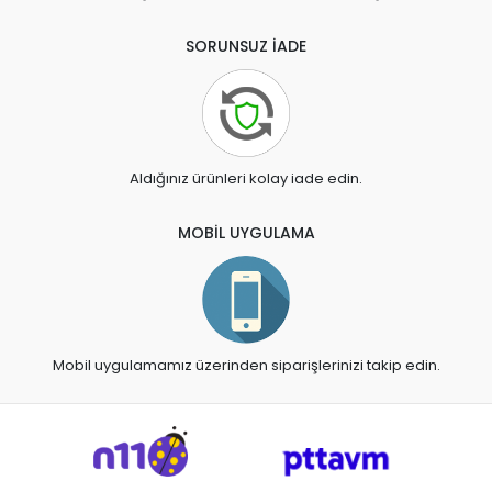
SORUNSUZ İADE
Aldığınız ürünleri kolay iade edin.
MOBİL UYGULAMA
Mobil uygulamamız üzerinden siparişlerinizi takip edin.