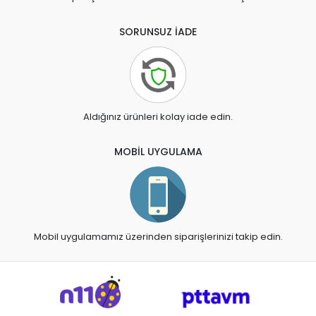
SORUNSUZ İADE
Aldığınız ürünleri kolay iade edin.
MOBİL UYGULAMA
Mobil uygulamamız üzerinden siparişlerinizi takip edin.