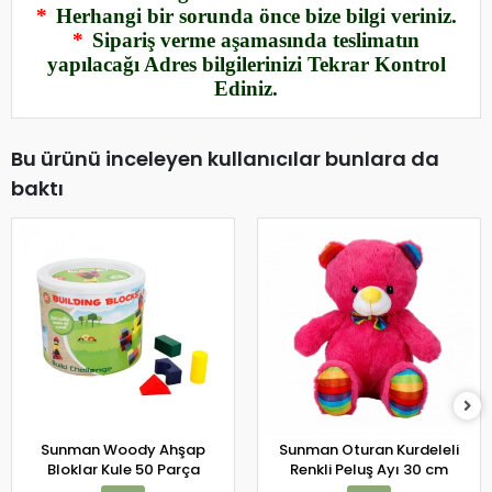
*
Herhangi bir sorunda önce bize bilgi veriniz.
*
Sipariş verme aşamasında teslimatın
yapılacağı Adres bilgilerinizi Tekrar Kontrol
Ediniz.
Bu ürünü inceleyen kullanıcılar bunlara da
baktı
Sunman Woody Ahşap
Sunman Oturan Kurdeleli
Bloklar Kule 50 Parça
Renkli Peluş Ayı 30 cm