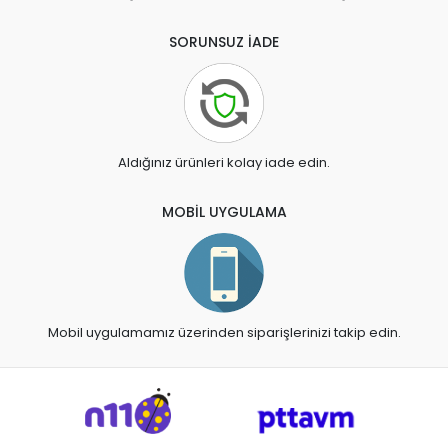
SORUNSUZ İADE
Aldığınız ürünleri kolay iade edin.
MOBİL UYGULAMA
Mobil uygulamamız üzerinden siparişlerinizi takip edin.