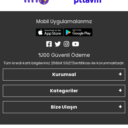
Mobil Uygulamalarımız
%100 Güvenli Ödeme
Tüm kredi kartı bilgileriniz 256bit SSLSertifikası ile korunmaktadır.
Kurumsal
Kategoriler
Bize Ulaşın