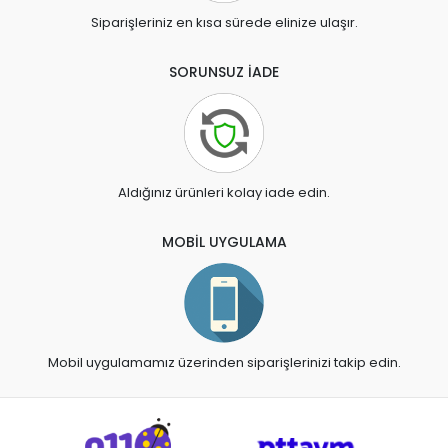
Siparişleriniz en kısa sürede elinize ulaşır.
SORUNSUZ İADE
Aldığınız ürünleri kolay iade edin.
MOBİL UYGULAMA
Mobil uygulamamız üzerinden siparişlerinizi takip edin.