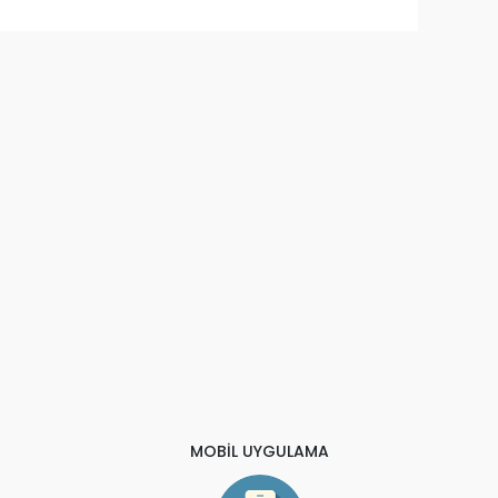
MOBİL UYGULAMA