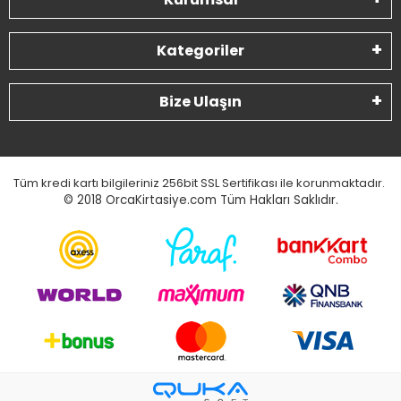
Kategoriler
Bize Ulaşın
Tüm kredi kartı bilgileriniz 256bit SSL Sertifikası ile korunmaktadır.
© 2018
OrcaKirtasiye.com Tüm Hakları Saklıdır.