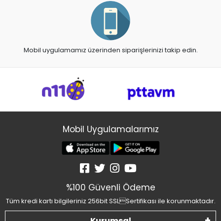
Mobil uygulamamız üzerinden siparişlerinizi takip edin.
Mobil Uygulamalarımız
%100 Güvenli Ödeme
Tüm kredi kartı bilgileriniz 256bit SSLSertifikası ile korunmaktadır.
Kurumsal