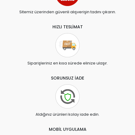
Sitemiz üzerinden güvenli alışverişin tadını çıkarın.
HIZLI TESLİMAT
Siparişleriniz en kısa sürede elinize ulaşır.
SORUNSUZ İADE
Aldığınız ürünleri kolay iade edin.
MOBİL UYGULAMA