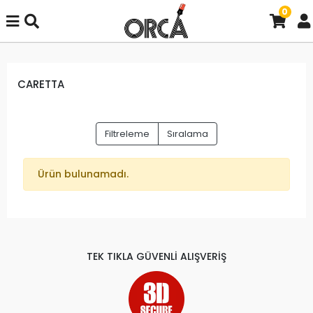
0
CARETTA
Filtreleme
Sıralama
Ürün bulunamadı.
TEK TIKLA GÜVENLİ ALIŞVERİŞ