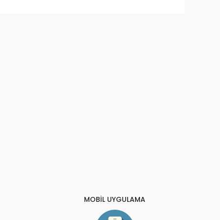
MOBİL UYGULAMA