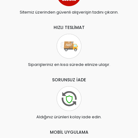
Sitemiz üzerinden güvenli alışverişin tadını çıkarın.
HIZLI TESLİMAT
Siparişleriniz en kısa sürede elinize ulaşır.
SORUNSUZ İADE
Aldığınız ürünleri kolay iade edin.
MOBİL UYGULAMA