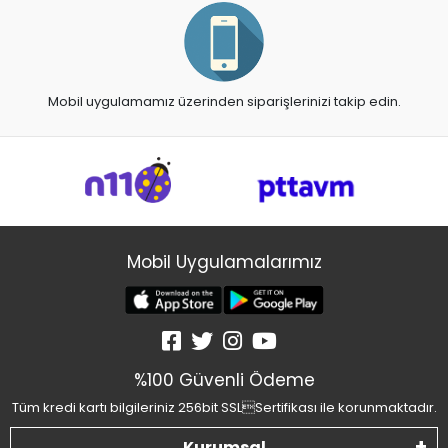
Mobil uygulamamız üzerinden siparişlerinizi takip edin.
Mobil Uygulamalarımız
%100 Güvenli Ödeme
Tüm kredi kartı bilgileriniz 256bit SSLSertifikası ile korunmaktadır.
Kurumsal