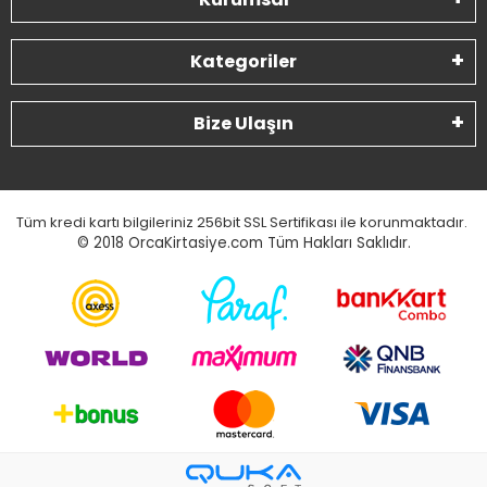
Kategoriler
Bize Ulaşın
Tüm kredi kartı bilgileriniz 256bit SSL Sertifikası ile korunmaktadır.
© 2018
OrcaKirtasiye.com Tüm Hakları Saklıdır.