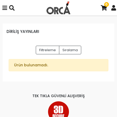
0
DİRİLİŞ YAYINLARI
Filtreleme
Sıralama
Ürün bulunamadı.
TEK TIKLA GÜVENLİ ALIŞVERİŞ