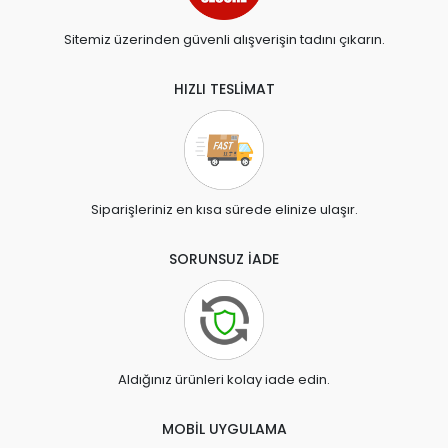
Sitemiz üzerinden güvenli alışverişin tadını çıkarın.
HIZLI TESLİMAT
Siparişleriniz en kısa sürede elinize ulaşır.
SORUNSUZ İADE
Aldığınız ürünleri kolay iade edin.
MOBİL UYGULAMA