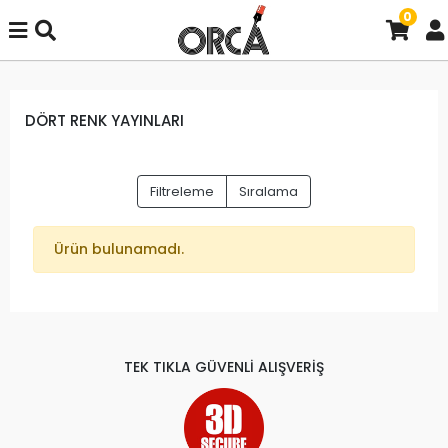
0
DÖRT RENK YAYINLARI
Filtreleme
Sıralama
Ürün bulunamadı.
TEK TIKLA GÜVENLİ ALIŞVERİŞ