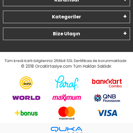
Kategoriler
Bize Ulaşın
Tüm kredi kartı bilgileriniz 256bit SSL Sertifikası ile korunmaktadır.
© 2018
OrcaKirtasiye.com Tüm Hakları Saklıdır.