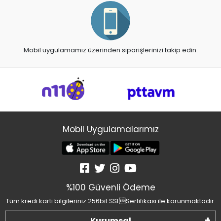
Mobil uygulamamız üzerinden siparişlerinizi takip edin.
Mobil Uygulamalarımız
%100 Güvenli Ödeme
Tüm kredi kartı bilgileriniz 256bit SSLSertifikası ile korunmaktadır.
Kurumsal