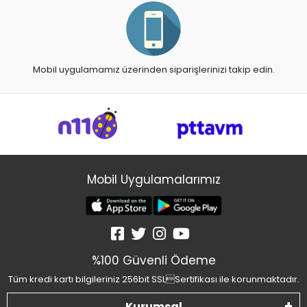
Mobil uygulamamız üzerinden siparişlerinizi takip edin.
Mobil Uygulamalarımız
%100 Güvenli Ödeme
Tüm kredi kartı bilgileriniz 256bit SSLSertifikası ile korunmaktadır.
Kurumsal