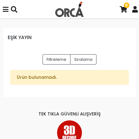
0
EŞİK YAYIN
Filtreleme
Sıralama
Ürün bulunamadı.
TEK TIKLA GÜVENLİ ALIŞVERİŞ