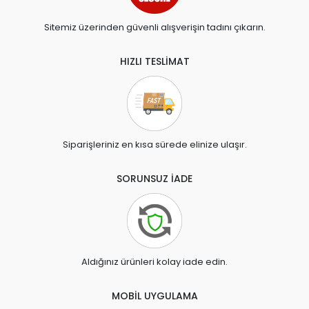
Sitemiz üzerinden güvenli alışverişin tadını çıkarın.
HIZLI TESLİMAT
Siparişleriniz en kısa sürede elinize ulaşır.
SORUNSUZ İADE
Aldığınız ürünleri kolay iade edin.
MOBİL UYGULAMA