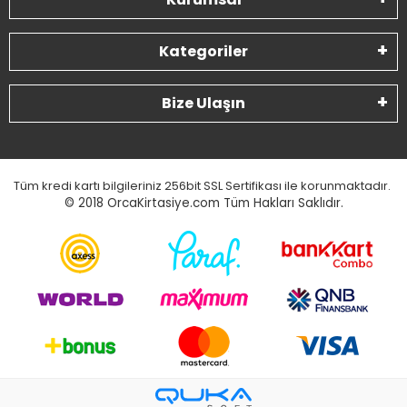
Kategoriler
Bize Ulaşın
Tüm kredi kartı bilgileriniz 256bit SSL Sertifikası ile korunmaktadır.
© 2018
OrcaKirtasiye.com Tüm Hakları Saklıdır.