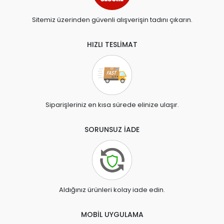
Sitemiz üzerinden güvenli alışverişin tadını çıkarın.
HIZLI TESLİMAT
Siparişleriniz en kısa sürede elinize ulaşır.
SORUNSUZ İADE
Aldığınız ürünleri kolay iade edin.
MOBİL UYGULAMA