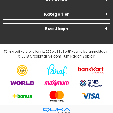
Kategoriler
Bize Ulaşın
Tüm kredi kartı bilgileriniz 256bit SSL Sertifikası ile korunmaktadır.
© 2018
OrcaKirtasiye.com Tüm Hakları Saklıdır.