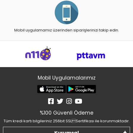
Mobil uygulamamız üzerinden siparişlerinizi takip edin.
Mobil Uygulamalarımız
%100 Güvenli Ödeme
Tüm kredi kartı bilgileriniz 256bit SSLSertifikası ile korunmaktadır.
Kurumsal