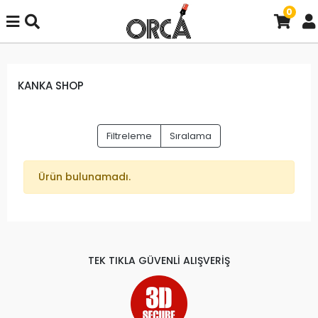
0
KANKA SHOP
Filtreleme
Sıralama
Ürün bulunamadı.
TEK TIKLA GÜVENLİ ALIŞVERİŞ