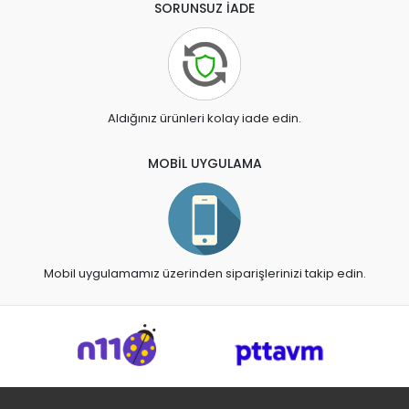
SORUNSUZ İADE
Aldığınız ürünleri kolay iade edin.
MOBİL UYGULAMA
Mobil uygulamamız üzerinden siparişlerinizi takip edin.