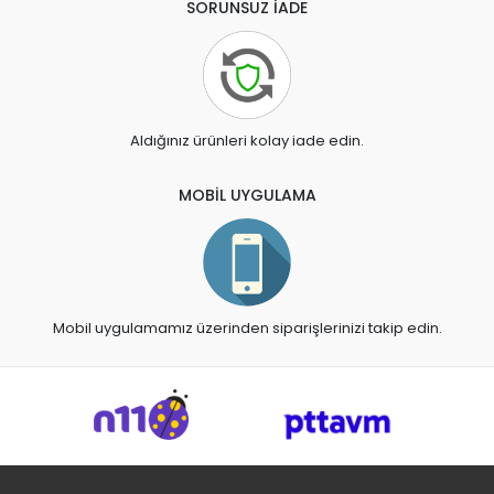
SORUNSUZ İADE
Aldığınız ürünleri kolay iade edin.
MOBİL UYGULAMA
Mobil uygulamamız üzerinden siparişlerinizi takip edin.