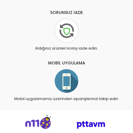
SORUNSUZ İADE
Aldığınız ürünleri kolay iade edin.
MOBİL UYGULAMA
Mobil uygulamamız üzerinden siparişlerinizi takip edin.