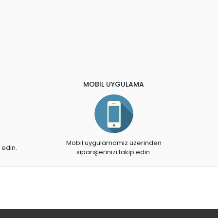
MOBİL UYGULAMA
Mobil uygulamamız üzerinden
 edin.
siparişlerinizi takip edin.