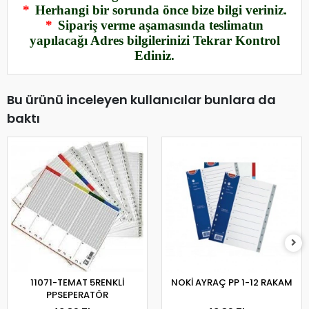
*
Herhangi bir sorunda önce bize bilgi veriniz.
*
Sipariş verme aşamasında teslimatın
yapılacağı Adres bilgilerinizi Tekrar Kontrol
Ediniz.
Bu ürünü inceleyen kullanıcılar bunlara da
baktı
11071-TEMAT 5RENKLİ
NOKİ AYRAÇ PP 1-12 RAKAM
PPSEPERATÖR