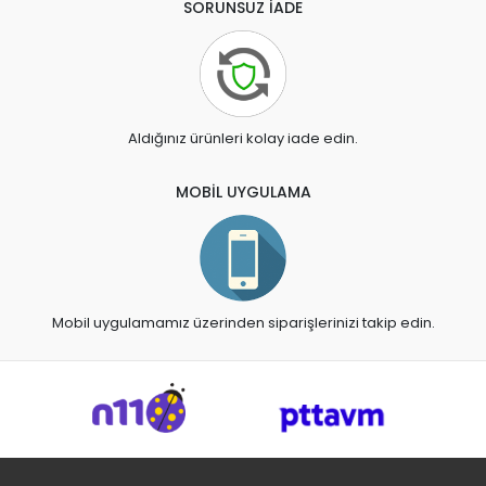
SORUNSUZ İADE
Aldığınız ürünleri kolay iade edin.
MOBİL UYGULAMA
Mobil uygulamamız üzerinden siparişlerinizi takip edin.