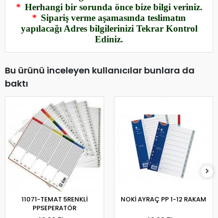
*
Herhangi bir sorunda önce bize bilgi veriniz.
*
Sipariş verme aşamasında teslimatın
yapılacağı Adres bilgilerinizi Tekrar Kontrol
Ediniz.
Bu ürünü inceleyen kullanıcılar bunlara da
baktı
11071-TEMAT 5RENKLİ
NOKİ AYRAÇ PP 1-12 RAKAM
PPSEPERATÖR