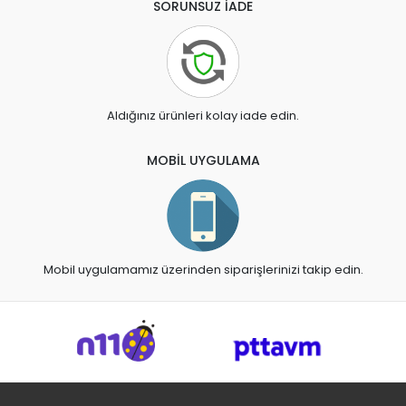
SORUNSUZ İADE
Aldığınız ürünleri kolay iade edin.
MOBİL UYGULAMA
Mobil uygulamamız üzerinden siparişlerinizi takip edin.