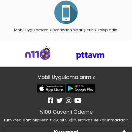
Mobil uygulamamız üzerinden siparişlerinizi takip edin.
Mobil Uygulamalarımız
%100 Güvenli Ödeme
Tüm kredi kartı bilgileriniz 256bit SSLSertifikası ile korunmaktadır.
Kurumsal