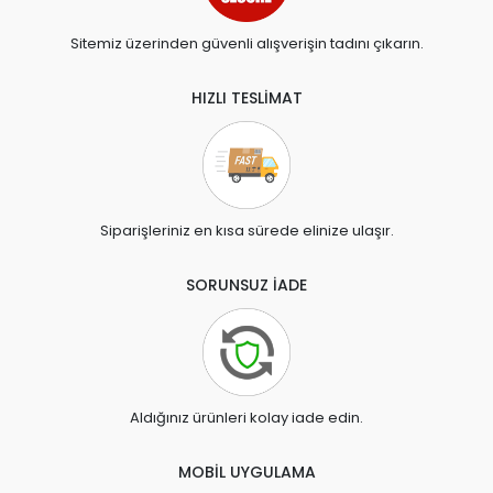
Sitemiz üzerinden güvenli alışverişin tadını çıkarın.
HIZLI TESLİMAT
Siparişleriniz en kısa sürede elinize ulaşır.
SORUNSUZ İADE
Aldığınız ürünleri kolay iade edin.
MOBİL UYGULAMA