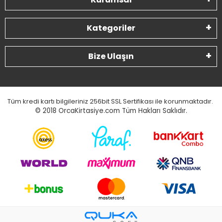
Kategoriler
Bize Ulaşın
Tüm kredi kartı bilgileriniz 256bit SSL Sertifikası ile korunmaktadır.
© 2018
OrcaKirtasiye.com Tüm Hakları Saklıdır.