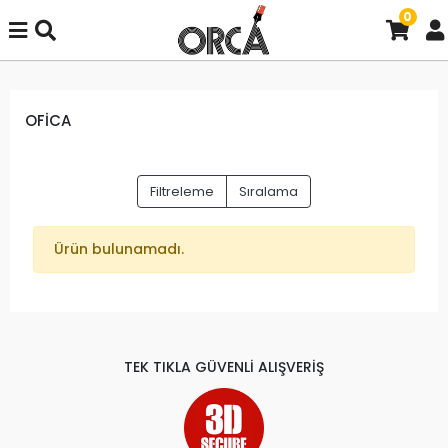
0
OFİCA
Filtreleme
Sıralama
Ürün bulunamadı.
TEK TIKLA GÜVENLİ ALIŞVERİŞ