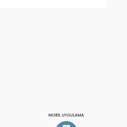
MOBİL UYGULAMA