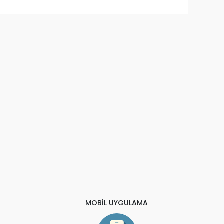
MOBİL UYGULAMA