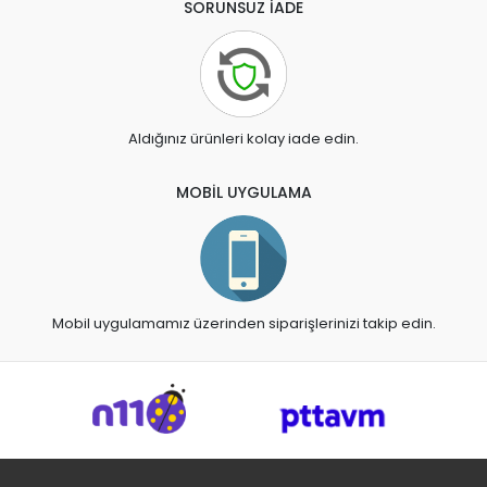
SORUNSUZ İADE
Aldığınız ürünleri kolay iade edin.
MOBİL UYGULAMA
Mobil uygulamamız üzerinden siparişlerinizi takip edin.