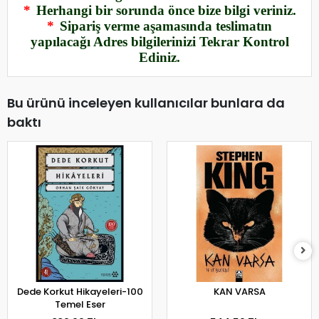
*
Herhangi bir sorunda önce bize bilgi veriniz.
*
Sipariş verme aşamasında teslimatın
yapılacağı Adres bilgilerinizi Tekrar Kontrol
Ediniz.
Bu ürünü inceleyen kullanıcılar bunlara da
baktı
Dede Korkut Hikayeleri-100
KAN VARSA
Temel Eser