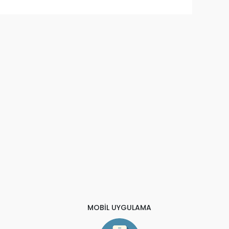
MOBİL UYGULAMA