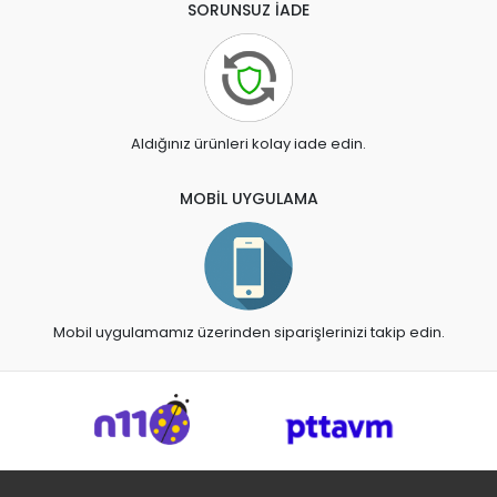
SORUNSUZ İADE
Aldığınız ürünleri kolay iade edin.
MOBİL UYGULAMA
Mobil uygulamamız üzerinden siparişlerinizi takip edin.