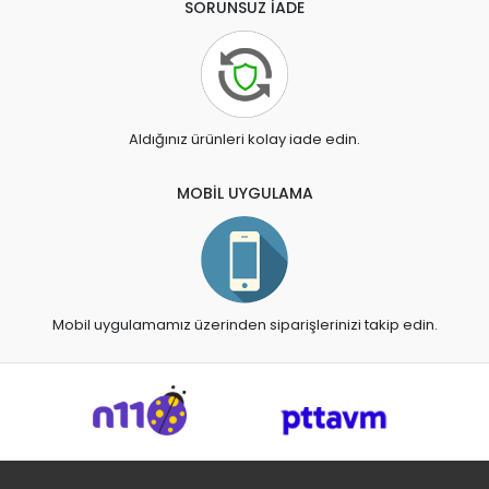
SORUNSUZ İADE
Aldığınız ürünleri kolay iade edin.
MOBİL UYGULAMA
Mobil uygulamamız üzerinden siparişlerinizi takip edin.