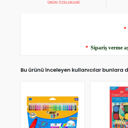
ÜRÜN ÖZELLİKLERİ
*
*
Sipariş verme aş
Bu ürünü inceleyen kullanıcılar bunlara 