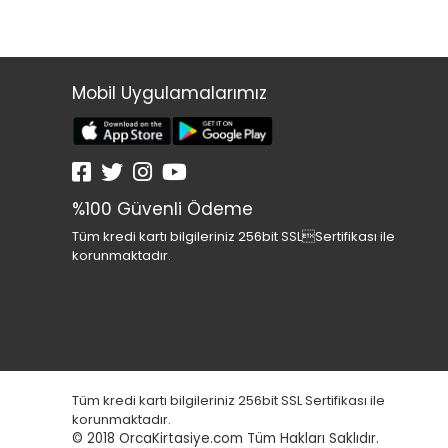
Mobil Uygulamalarımız
%100 Güvenli Ödeme
Tüm kredi kartı bilgileriniz 256bit SSLSertifikası ile
korunmaktadır.
Tüm kredi kartı bilgileriniz 256bit SSL Sertifikası ile
korunmaktadır.
© 2018
OrcaKirtasiye.com Tüm Hakları Saklıdır.