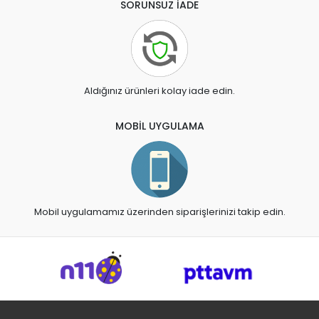
SORUNSUZ İADE
Aldığınız ürünleri kolay iade edin.
MOBİL UYGULAMA
Mobil uygulamamız üzerinden siparişlerinizi takip edin.