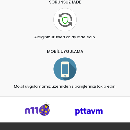
SORUNSUZ İADE
Aldığınız ürünleri kolay iade edin.
MOBİL UYGULAMA
Mobil uygulamamız üzerinden siparişlerinizi takip edin.