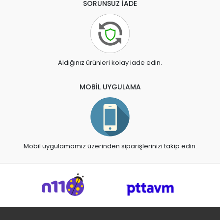
SORUNSUZ İADE
Aldığınız ürünleri kolay iade edin.
MOBİL UYGULAMA
Mobil uygulamamız üzerinden siparişlerinizi takip edin.