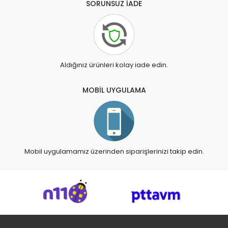
SORUNSUZ İADE
Aldığınız ürünleri kolay iade edin.
MOBİL UYGULAMA
Mobil uygulamamız üzerinden siparişlerinizi takip edin.