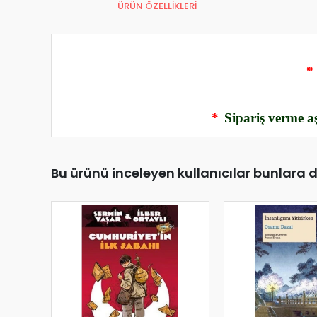
ÜRÜN ÖZELLİKLERİ
*
*
Sipariş verme aş
Bu ürünü inceleyen kullanıcılar bunlara 