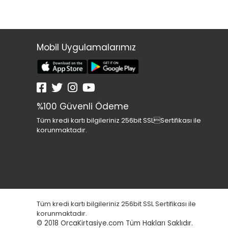
Mobil Uygulamalarımız
%100 Güvenli Ödeme
Tüm kredi kartı bilgileriniz 256bit SSLSertifikası ile
korunmaktadır.
Tüm kredi kartı bilgileriniz 256bit SSL Sertifikası ile
korunmaktadır.
© 2018
OrcaKirtasiye.com Tüm Hakları Saklıdır.