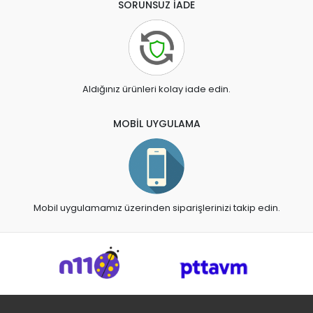
SORUNSUZ İADE
Aldığınız ürünleri kolay iade edin.
MOBİL UYGULAMA
Mobil uygulamamız üzerinden siparişlerinizi takip edin.