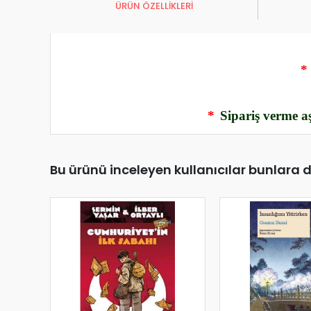
ÜRÜN ÖZELLİKLERİ
*
*
Sipariş verme aş
Bu ürünü inceleyen kullanıcılar bunlara 