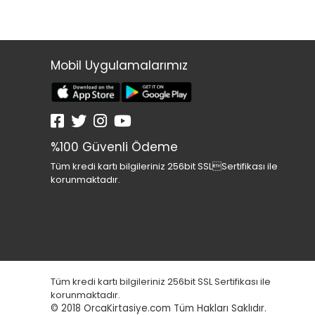
Mobil Uygulamalarımız
%100 Güvenli Ödeme
Tüm kredi kartı bilgileriniz 256bit SSLSertifikası ile
korunmaktadır.
Tüm kredi kartı bilgileriniz 256bit SSL Sertifikası ile
korunmaktadır.
© 2018
OrcaKirtasiye.com Tüm Hakları Saklıdır.