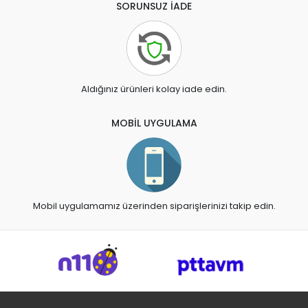
SORUNSUZ İADE
Aldığınız ürünleri kolay iade edin.
MOBİL UYGULAMA
Mobil uygulamamız üzerinden siparişlerinizi takip edin.