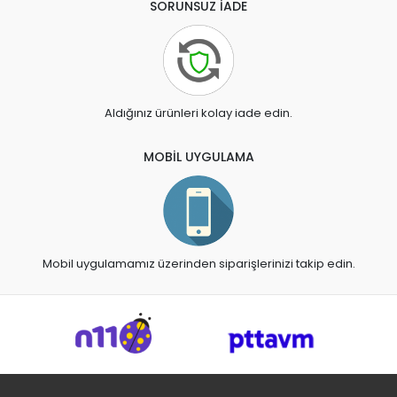
SORUNSUZ İADE
Aldığınız ürünleri kolay iade edin.
MOBİL UYGULAMA
Mobil uygulamamız üzerinden siparişlerinizi takip edin.