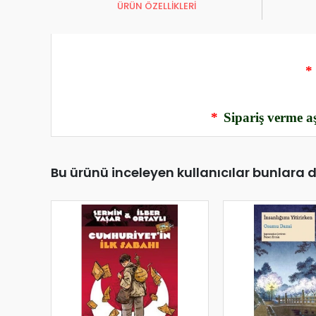
ÜRÜN ÖZELLİKLERİ
*
*
Sipariş verme aş
Bu ürünü inceleyen kullanıcılar bunlara 