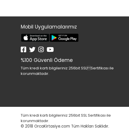
Mobil Uygulamalarımız
%100 Güvenli Ödeme
Tüm kredi kartı bilgileriniz 256bit SSLSertifikası ile
korunmaktadır.
Tüm kredi kartı bilgileriniz 256bit SSL Sertifikası ile
korunmaktadır.
© 2018
OrcaKirtasiye.com Tüm Hakları Saklıdır.