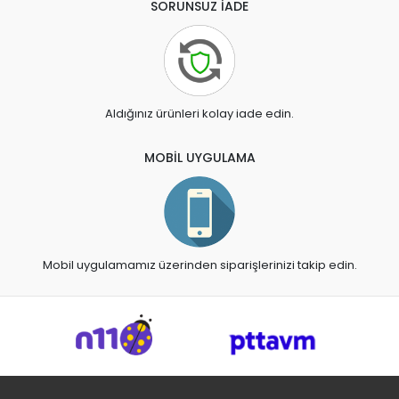
SORUNSUZ İADE
Aldığınız ürünleri kolay iade edin.
MOBİL UYGULAMA
Mobil uygulamamız üzerinden siparişlerinizi takip edin.