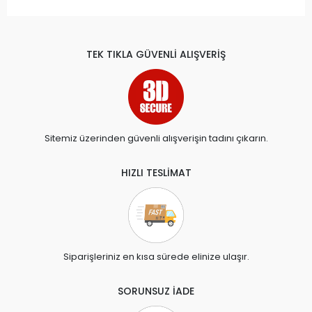
TEK TIKLA GÜVENLİ ALIŞVERİŞ
Sitemiz üzerinden güvenli alışverişin tadını çıkarın.
HIZLI TESLİMAT
Siparişleriniz en kısa sürede elinize ulaşır.
SORUNSUZ İADE