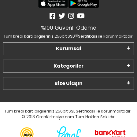
%100 Güvenli Ödeme
Tüm kredi kartı bilgileriniz 256bit SSLSertifikası ile korunmaktadır.
Kurumsal
Kategoriler
Bize Ulaşın
Tüm kredi kartı bilgileriniz 256bit SSL Sertifikası ile korunmaktadır.
© 2018
OrcaKirtasiye.com Tüm Hakları Saklıdır.