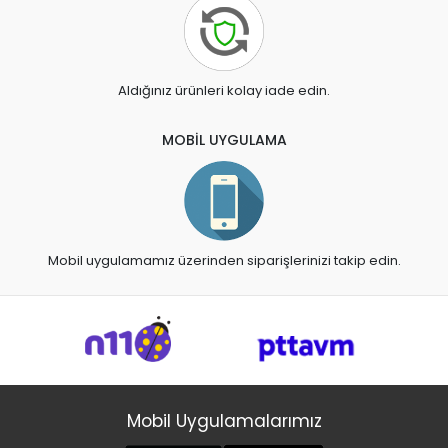
Aldığınız ürünleri kolay iade edin.
MOBİL UYGULAMA
Mobil uygulamamız üzerinden siparişlerinizi takip edin.
Mobil Uygulamalarımız