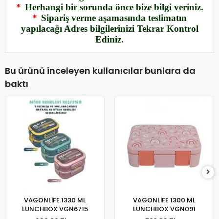
*
Herhangi bir sorunda önce bize bilgi veriniz.
*
Sipariş verme aşamasında teslimatın
yapılacağı Adres bilgilerinizi Tekrar Kontrol
Ediniz.
Bu ürünü inceleyen kullanıcılar bunlara da
baktı
VAGONLİFE 1330 ML
VAGONLİFE 1300 ML
LUNCHBOX VGN6715
LUNCHBOX VGN091