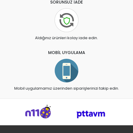
SORUNSUZ İADE
Aldığınız ürünleri kolay iade edin.
MOBİL UYGULAMA
Mobil uygulamamız üzerinden siparişlerinizi takip edin.