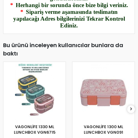
*
Herhangi bir sorunda önce bize bilgi veriniz.
*
Sipariş verme aşamasında teslimatın
yapılacağı Adres bilgilerinizi Tekrar Kontrol
Ediniz.
Bu ürünü inceleyen kullanıcılar bunlara da
baktı
VAGONLİFE 1330 ML
VAGONLİFE 1300 ML
LUNCHBOX VGN6715
LUNCHBOX VGN091