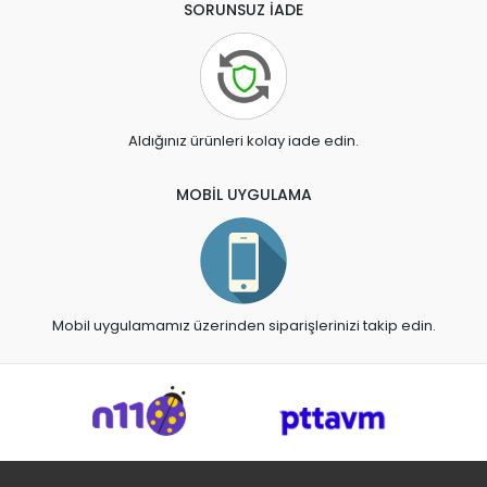
SORUNSUZ İADE
Aldığınız ürünleri kolay iade edin.
MOBİL UYGULAMA
Mobil uygulamamız üzerinden siparişlerinizi takip edin.