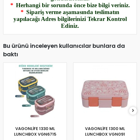
*
Herhangi bir sorunda önce bize bilgi veriniz.
*
Sipariş verme aşamasında teslimatın
yapılacağı Adres bilgilerinizi Tekrar Kontrol
Ediniz.
Bu ürünü inceleyen kullanıcılar bunlara da
baktı
VAGONLİFE 1330 ML
VAGONLİFE 1300 ML
LUNCHBOX VGN6715
LUNCHBOX VGN091