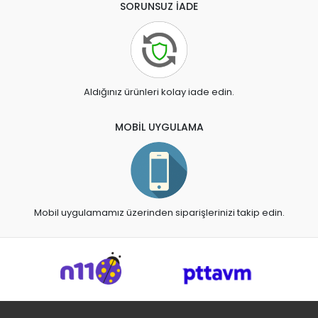
SORUNSUZ İADE
Aldığınız ürünleri kolay iade edin.
MOBİL UYGULAMA
Mobil uygulamamız üzerinden siparişlerinizi takip edin.