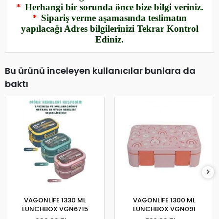
*
Herhangi bir sorunda önce bize bilgi veriniz.
*
Sipariş verme aşamasında teslimatın
yapılacağı Adres bilgilerinizi Tekrar Kontrol
Ediniz.
Bu ürünü inceleyen kullanıcılar bunlara da
baktı
VAGONLİFE 1330 ML
VAGONLİFE 1300 ML
LUNCHBOX VGN6715
LUNCHBOX VGN091