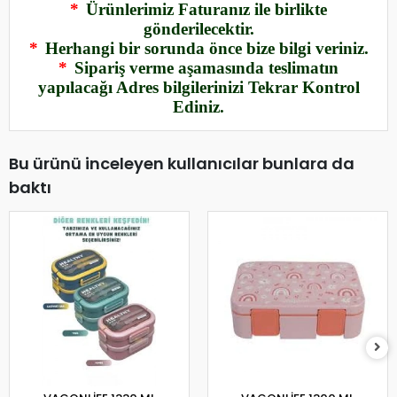
*
Ürünlerimiz Faturanız ile birlikte
gönderilecektir.
*
Herhangi bir sorunda önce bize bilgi veriniz.
*
Sipariş verme aşamasında teslimatın
yapılacağı Adres bilgilerinizi Tekrar Kontrol
Ediniz.
Bu ürünü inceleyen kullanıcılar bunlara da
baktı