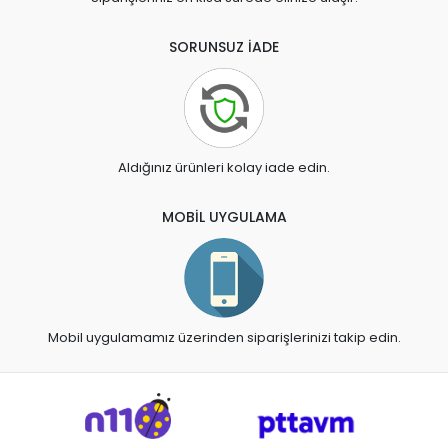
SORUNSUZ İADE
Aldığınız ürünleri kolay iade edin.
MOBİL UYGULAMA
Mobil uygulamamız üzerinden siparişlerinizi takip edin.