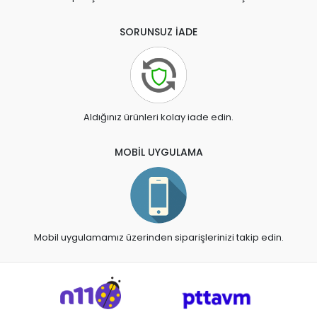
SORUNSUZ İADE
Aldığınız ürünleri kolay iade edin.
MOBİL UYGULAMA
Mobil uygulamamız üzerinden siparişlerinizi takip edin.