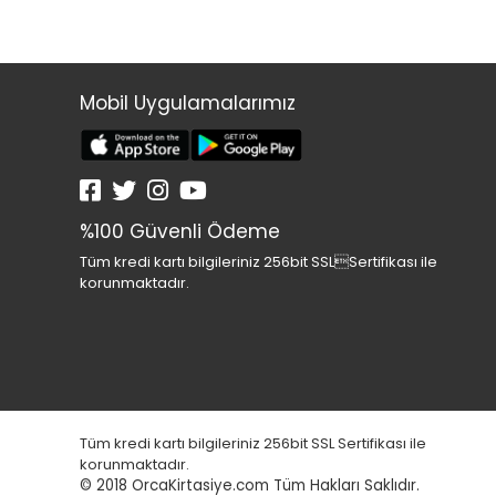
Mobil Uygulamalarımız
%100 Güvenli Ödeme
Tüm kredi kartı bilgileriniz 256bit SSLSertifikası ile
korunmaktadır.
Tüm kredi kartı bilgileriniz 256bit SSL Sertifikası ile
korunmaktadır.
© 2018
OrcaKirtasiye.com Tüm Hakları Saklıdır.