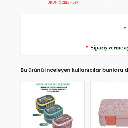
ÜRÜN ÖZELLİKLERİ
*
*
Sipariş verme aş
Bu ürünü inceleyen kullanıcılar bunlara 