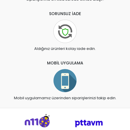
SORUNSUZ İADE
Aldığınız ürünleri kolay iade edin.
MOBİL UYGULAMA
Mobil uygulamamız üzerinden siparişlerinizi takip edin.