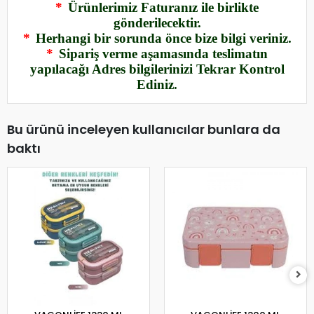
*
Ürünlerimiz Faturanız ile birlikte
gönderilecektir.
*
Herhangi bir sorunda önce bize bilgi veriniz.
*
Sipariş verme aşamasında teslimatın
yapılacağı Adres bilgilerinizi Tekrar Kontrol
Ediniz.
Bu ürünü inceleyen kullanıcılar bunlara da
baktı