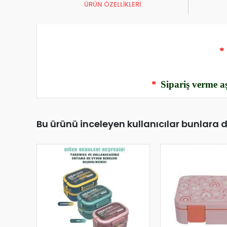
ÜRÜN ÖZELLİKLERİ
*
*
Sipariş verme aş
Bu ürünü inceleyen kullanıcılar bunlara 