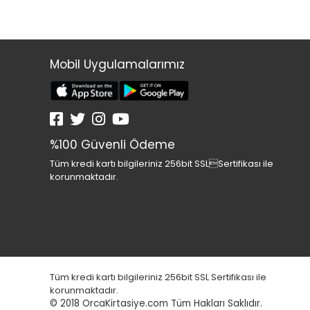
Mobil Uygulamalarımız
%100 Güvenli Ödeme
Tüm kredi kartı bilgileriniz 256bit SSLSertifikası ile
korunmaktadır.
Tüm kredi kartı bilgileriniz 256bit SSL Sertifikası ile
korunmaktadır.
© 2018
OrcaKirtasiye.com Tüm Hakları Saklıdır.