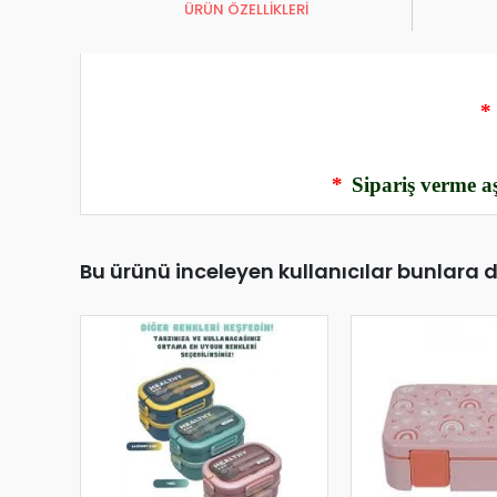
ÜRÜN ÖZELLİKLERİ
*
*
Sipariş verme aş
Bu ürünü inceleyen kullanıcılar bunlara 