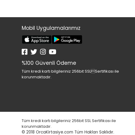
Mobil Uygulamalarımız
%100 Güvenli Ödeme
Tüm kredi kartı bilgileriniz 256bit SSLSertifikası ile
korunmaktadır.
Tüm kredi kartı bilgileriniz 256bit SSL Sertifikası ile
korunmaktadır.
© 2018
OrcaKirtasiye.com Tüm Hakları Saklıdır.