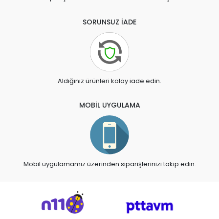
SORUNSUZ İADE
Aldığınız ürünleri kolay iade edin.
MOBİL UYGULAMA
Mobil uygulamamız üzerinden siparişlerinizi takip edin.